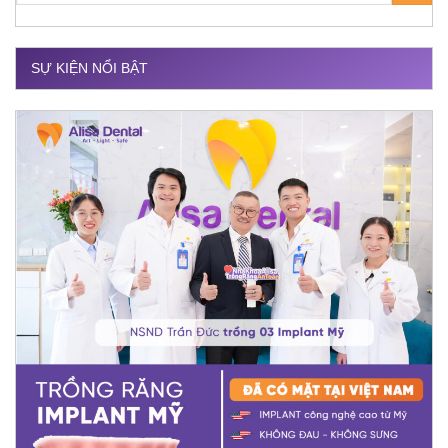
SỰ KIỆN NỔI BẬT