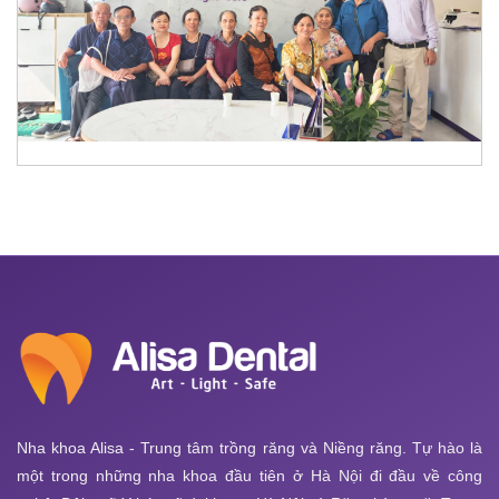
Nha khoa Alisa - Trung tâm trồng răng và Niềng răng. Tự hào là
một trong những nha khoa đầu tiên ở Hà Nội đi đầu về công