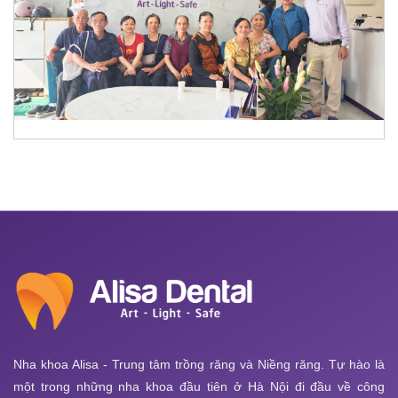
Nha khoa Alisa - Trung tâm trồng răng và Niềng răng. Tự hào là
một trong những nha khoa đầu tiên ở Hà Nội đi đầu về công