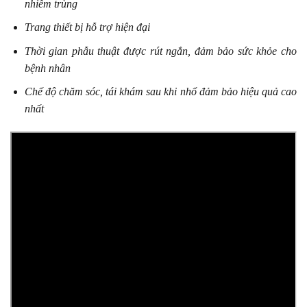
nhiễm trùng
Trang thiết bị hỗ trợ hiện đại
Thời gian phẫu thuật được rút ngắn, đảm bảo sức khỏe cho
bệnh nhân
Chế độ chăm sóc, tái khám sau khi nhổ đảm bảo hiệu quả cao
nhất