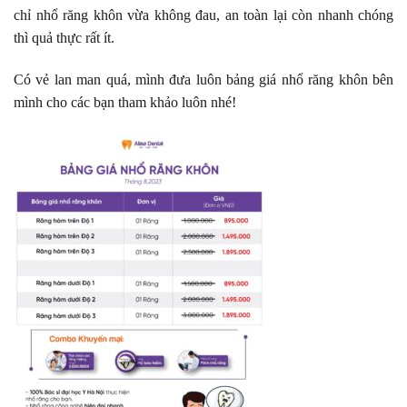
chỉ nhổ răng khôn vừa không đau, an toàn lại còn nhanh chóng
thì quả thực rất ít.
Có vẻ lan man quá, mình đưa luôn bảng giá nhổ răng khôn bên
mình cho các bạn tham khảo luôn nhé!