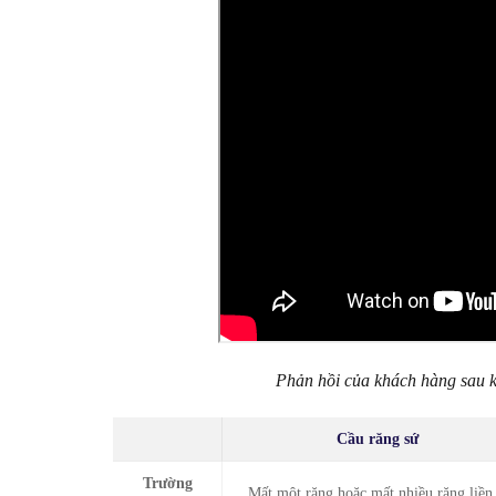
Phản hồi của khách hàng sau kh
Cầu răng sứ
Trường
Mất một răng hoặc mất nhiều răng liền