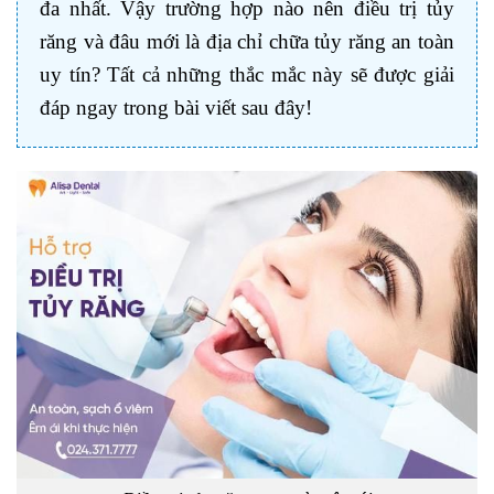
đa nhất. Vậy trường hợp nào nên điều trị tủy
răng và đâu mới là địa chỉ chữa tủy răng an toàn
uy tín? Tất cả những thắc mắc này sẽ được giải
đáp ngay trong bài viết sau đây!