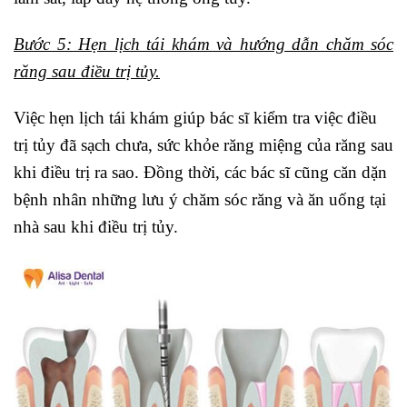
Bước 5: Hẹn lịch tái khám và hướng dẫn chăm sóc
răng sau điều trị tủy.
Việc hẹn lịch tái khám giúp bác sĩ kiểm tra việc điều
trị tủy đã sạch chưa, sức khỏe răng miệng của răng sau
khi điều trị ra sao. Đồng thời, các bác sĩ cũng căn dặn
bệnh nhân những lưu ý chăm sóc răng và ăn uống tại
nhà sau khi điều trị tủy.