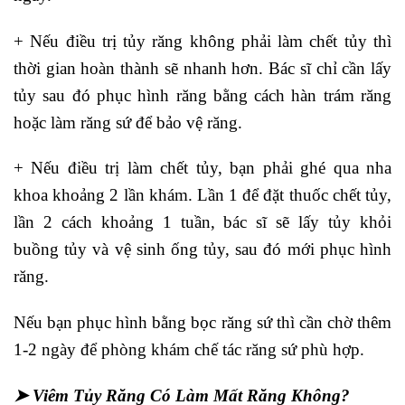
+ Nếu điều trị tủy răng không phải làm chết tủy thì
thời gian hoàn thành sẽ nhanh hơn. Bác sĩ chỉ cần lấy
tủy sau đó phục hình răng bằng cách hàn trám răng
hoặc làm răng sứ để bảo vệ răng.
+ Nếu điều trị làm chết tủy, bạn phải ghé qua nha
khoa khoảng 2 lần khám. Lần 1 để đặt thuốc chết tủy,
lần 2 cách khoảng 1 tuần, bác sĩ sẽ lấy tủy khỏi
buồng tủy và vệ sinh ống tủy, sau đó mới phục hình
răng.
Nếu bạn phục hình bằng bọc răng sứ thì cần chờ thêm
1-2 ngày để phòng khám chế tác răng sứ phù hợp.
➤ Viêm Tủy Răng Có Làm Mất Răng Không?