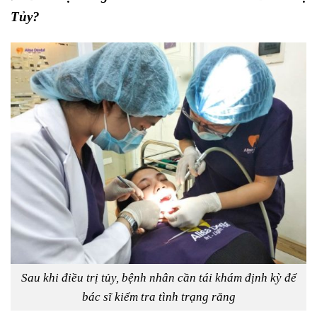
Tủy?
Sau khi điều trị tủy, bệnh nhân cần tái khám định kỳ để
bác sĩ kiểm tra tình trạng răng