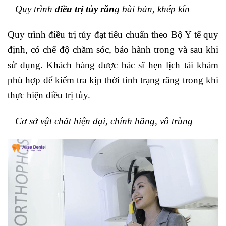
– Quy trình
điều trị tủy răn
g bài bản, khép kín
Quy trình điều trị tủy đạt tiêu chuẩn theo Bộ Y tế quy
định, có chế độ chăm sóc, bảo hành trong và sau khi
sử dụng. Khách hàng được bác sĩ hẹn lịch tái khám
phù hợp để kiểm tra kịp thời tình trạng răng trong khi
thực hiện điều trị tủy.
–
Cơ sở vật chất hiện đại, chính hãng, vô trùng