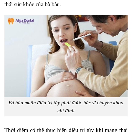
thái sức khỏe của bà bầu.
Bà bầu muốn điều trị tủy phải được bác sĩ chuyên khoa
chỉ định
Thời điểm có thể thực hiện điều trị tủy khi mang thai