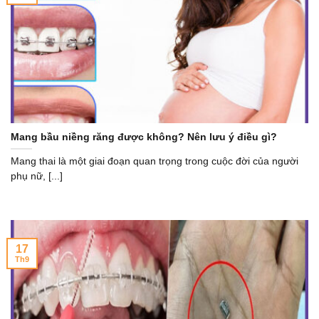
Mang bầu niềng răng được không? Nên lưu ý điều gì?
Mang thai là một giai đoạn quan trọng trong cuộc đời của người
phụ nữ, [...]
17
Th9