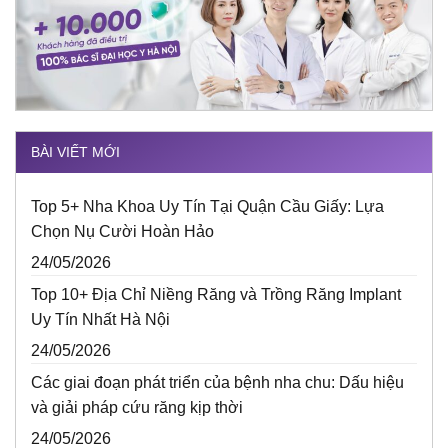
BÀI VIẾT MỚI
Top 5+ Nha Khoa Uy Tín Tại Quận Cầu Giấy: Lựa
Chọn Nụ Cười Hoàn Hảo
24/05/2026
Top 10+ Địa Chỉ Niềng Răng và Trồng Răng Implant
Uy Tín Nhất Hà Nội
24/05/2026
Các giai đoạn phát triển của bệnh nha chu: Dấu hiệu
và giải pháp cứu răng kịp thời
24/05/2026