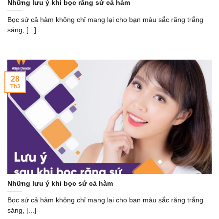
Những lưu ý khi bọc răng sứ cả hàm
Bọc sứ cả hàm không chỉ mang lại cho bạn màu sắc răng trắng
sáng, [...]
28
Th3
Những lưu ý khi bọc sứ cả hàm
Bọc sứ cả hàm không chỉ mang lại cho bạn màu sắc răng trắng
sáng, [...]