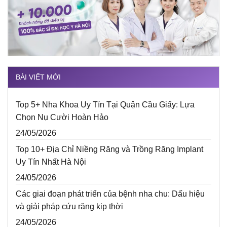
BÀI VIẾT MỚI
Top 5+ Nha Khoa Uy Tín Tại Quận Cầu Giấy: Lựa
Chọn Nụ Cười Hoàn Hảo
24/05/2026
Top 10+ Địa Chỉ Niềng Răng và Trồng Răng Implant
Uy Tín Nhất Hà Nội
24/05/2026
Các giai đoạn phát triển của bệnh nha chu: Dấu hiệu
và giải pháp cứu răng kịp thời
24/05/2026