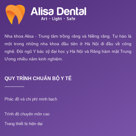
Nha khoa Alisa - Trung tâm trồng răng và Niềng răng. Tự hào là
một trong những nha khoa đầu tiên ở Hà Nội đi đầu về công
nghệ. Đội ngũ Y bác sỹ đại học y Hà Nội và Răng hàm mặt Trung
Ương nhiều năm kinh nghiệm.
QUY TRÌNH CHUẨN BỘ Y TẾ
Phác đồ và chi phí minh bạch
Trình độ chuyên môn cao
Trang thiết bị hiện đại