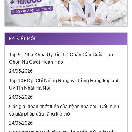
BÀI VIẾT MỚI
Top 5+ Nha Khoa Uy Tín Tại Quận Cầu Giấy: Lựa
Chọn Nụ Cười Hoàn Hảo
24/05/2026
Top 10+ Địa Chỉ Niềng Răng và Trồng Răng Implant
Uy Tín Nhất Hà Nội
24/05/2026
Các giai đoạn phát triển của bệnh nha chu: Dấu hiệu
và giải pháp cứu răng kịp thời
24/05/2026