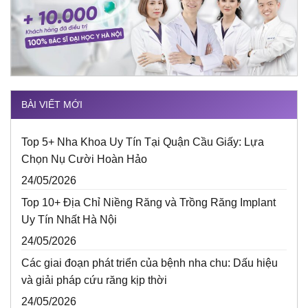
BÀI VIẾT MỚI
Top 5+ Nha Khoa Uy Tín Tại Quận Cầu Giấy: Lựa
Chọn Nụ Cười Hoàn Hảo
24/05/2026
Top 10+ Địa Chỉ Niềng Răng và Trồng Răng Implant
Uy Tín Nhất Hà Nội
24/05/2026
Các giai đoạn phát triển của bệnh nha chu: Dấu hiệu
và giải pháp cứu răng kịp thời
24/05/2026