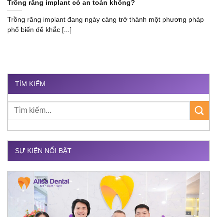
Trồng răng implant có an toàn không?
Trồng răng implant đang ngày càng trở thành một phương pháp
phổ biến để khắc [...]
TÌM KIẾM
SỰ KIỆN NỔI BẬT