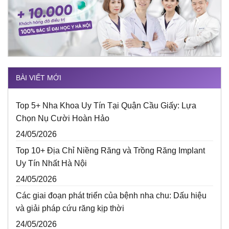
BÀI VIẾT MỚI
Top 5+ Nha Khoa Uy Tín Tại Quận Cầu Giấy: Lựa
Chọn Nụ Cười Hoàn Hảo
24/05/2026
Top 10+ Địa Chỉ Niềng Răng và Trồng Răng Implant
Uy Tín Nhất Hà Nội
24/05/2026
Các giai đoạn phát triển của bệnh nha chu: Dấu hiệu
và giải pháp cứu răng kịp thời
24/05/2026