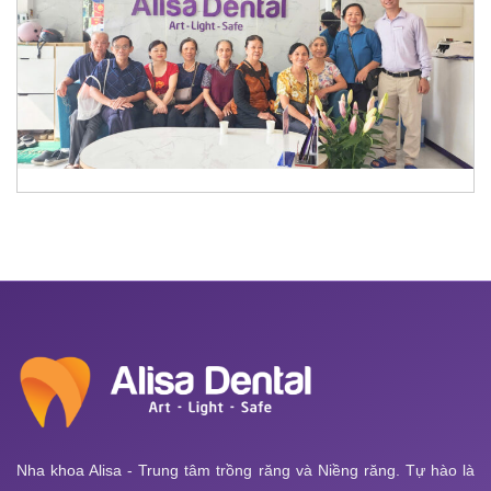
Nha khoa Alisa - Trung tâm trồng răng và Niềng răng. Tự hào là