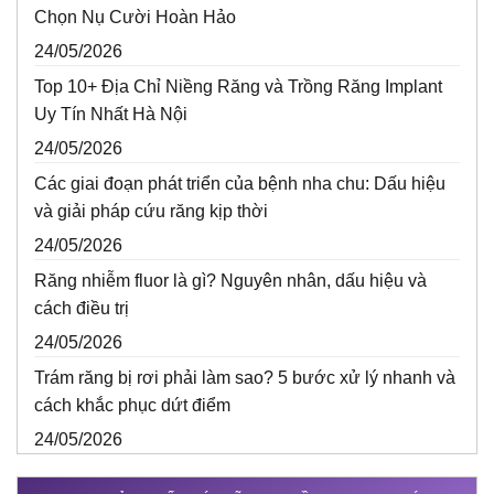
Chọn Nụ Cười Hoàn Hảo
24/05/2026
Top 10+ Địa Chỉ Niềng Răng và Trồng Răng Implant
Uy Tín Nhất Hà Nội
24/05/2026
Các giai đoạn phát triển của bệnh nha chu: Dấu hiệu
và giải pháp cứu răng kịp thời
24/05/2026
Răng nhiễm fluor là gì? Nguyên nhân, dấu hiệu và
cách điều trị
24/05/2026
Trám răng bị rơi phải làm sao? 5 bước xử lý nhanh và
cách khắc phục dứt điểm
24/05/2026