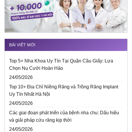
BÀI VIẾT MỚI
Top 5+ Nha Khoa Uy Tín Tại Quận Cầu Giấy: Lựa
Chọn Nụ Cười Hoàn Hảo
24/05/2026
Top 10+ Địa Chỉ Niềng Răng và Trồng Răng Implant
Uy Tín Nhất Hà Nội
24/05/2026
Các giai đoạn phát triển của bệnh nha chu: Dấu hiệu
và giải pháp cứu răng kịp thời
24/05/2026