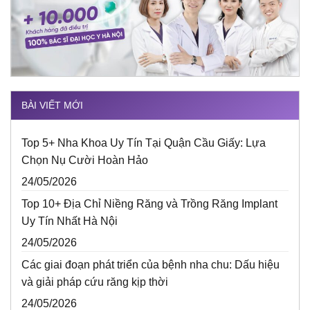
BÀI VIẾT MỚI
Top 5+ Nha Khoa Uy Tín Tại Quận Cầu Giấy: Lựa
Chọn Nụ Cười Hoàn Hảo
24/05/2026
Top 10+ Địa Chỉ Niềng Răng và Trồng Răng Implant
Uy Tín Nhất Hà Nội
24/05/2026
Các giai đoạn phát triển của bệnh nha chu: Dấu hiệu
và giải pháp cứu răng kịp thời
24/05/2026