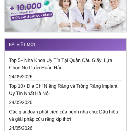
BÀI VIẾT MỚI
Top 5+ Nha Khoa Uy Tín Tại Quận Cầu Giấy: Lựa
Chọn Nụ Cười Hoàn Hảo
24/05/2026
Top 10+ Địa Chỉ Niềng Răng và Trồng Răng Implant
Uy Tín Nhất Hà Nội
24/05/2026
Các giai đoạn phát triển của bệnh nha chu: Dấu hiệu
và giải pháp cứu răng kịp thời
24/05/2026