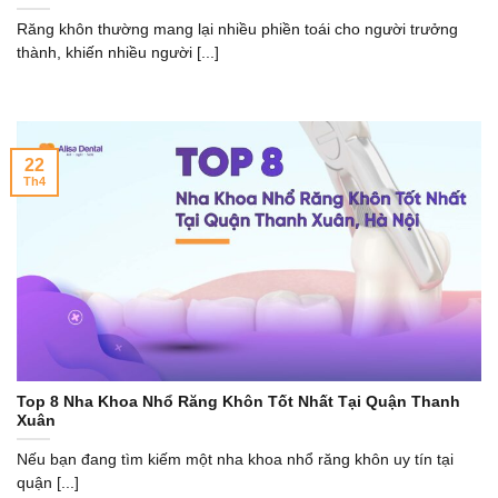
Răng khôn thường mang lại nhiều phiền toái cho người trưởng
thành, khiến nhiều người [...]
22
Th4
Top 8 Nha Khoa Nhổ Răng Khôn Tốt Nhất Tại Quận Thanh
Xuân
Nếu bạn đang tìm kiếm một nha khoa nhổ răng khôn uy tín tại
quận [...]