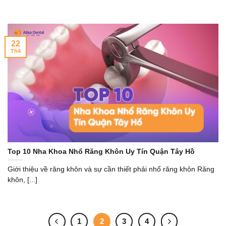
22
Th4
Top 10 Nha Khoa Nhổ Răng Khôn Uy Tín Quận Tây Hồ
Giới thiệu về răng khôn và sự cần thiết phải nhổ răng khôn Răng
khôn, [...]
1
2
3
4