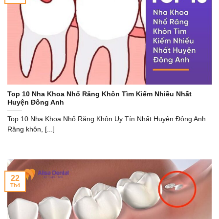
Top 10 Nha Khoa Nhổ Răng Khôn Tìm Kiếm Nhiều Nhất
Huyện Đông Anh
Top 10 Nha Khoa Nhổ Răng Khôn Uy Tín Nhất Huyện Đông Anh
Răng khôn, [...]
22
Th4