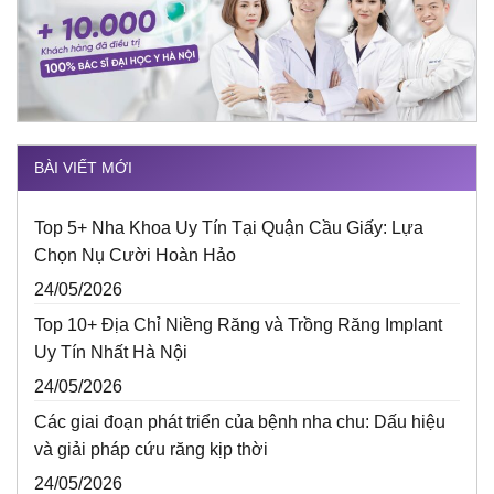
BÀI VIẾT MỚI
Top 5+ Nha Khoa Uy Tín Tại Quận Cầu Giấy: Lựa
Chọn Nụ Cười Hoàn Hảo
24/05/2026
Top 10+ Địa Chỉ Niềng Răng và Trồng Răng Implant
Uy Tín Nhất Hà Nội
24/05/2026
Các giai đoạn phát triển của bệnh nha chu: Dấu hiệu
và giải pháp cứu răng kịp thời
24/05/2026