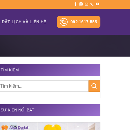
092.1617.555
ĐẶT LỊCH VÀ LIÊN HỆ
TÌM KIẾM
SỰ KIỆN NỔI BẬT