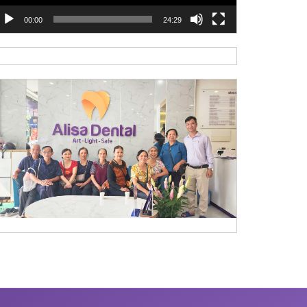
00:00
24:29