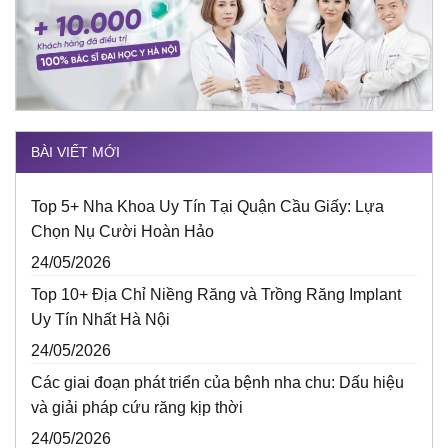
BÀI VIẾT MỚI
Top 5+ Nha Khoa Uy Tín Tại Quận Cầu Giấy: Lựa
Chọn Nụ Cười Hoàn Hảo
24/05/2026
Top 10+ Địa Chỉ Niềng Răng và Trồng Răng Implant
Uy Tín Nhất Hà Nội
24/05/2026
Các giai đoạn phát triển của bệnh nha chu: Dấu hiệu
và giải pháp cứu răng kịp thời
24/05/2026