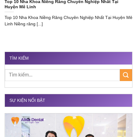
Top 10 Nha Khoa Niềng Răng Chuyên Nghiệp Nhất Tại
Huyện Mê Linh
Top 10 Nha Khoa Niềng Răng Chuyên Nghiệp Nhất Tại Huyện Mê
Linh Niềng răng [...]
TÌM KIẾM
SỰ KIỆN NỔI BẬT