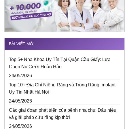
BÀI VIẾT MỚI
Top 5+ Nha Khoa Uy Tín Tại Quận Cầu Giấy: Lựa
Chọn Nụ Cười Hoàn Hảo
24/05/2026
Top 10+ Địa Chỉ Niềng Răng và Trồng Răng Implant
Uy Tín Nhất Hà Nội
24/05/2026
Các giai đoạn phát triển của bệnh nha chu: Dấu hiệu
và giải pháp cứu răng kịp thời
24/05/2026