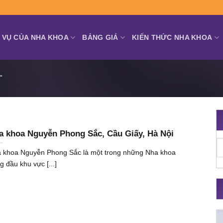
 VỤ CỦA NHA KHOA
BẢNG GIÁ
KIẾN THỨC NHA KHOA
"
a khoa Nguyễn Phong Sắc, Cầu Giấy, Hà Nội
 khoa Nguyễn Phong Sắc là một trong những Nha khoa
g đầu khu vực [...]