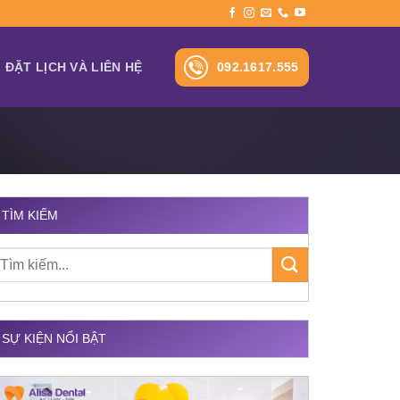
092.1617.555
ĐẶT LỊCH VÀ LIÊN HỆ
TÌM KIẾM
SỰ KIỆN NỔI BẬT