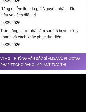
24/05/2026
Răng nhiễm fluor là gì? Nguyên nhân, dấu
hiệu và cách điều trị
24/05/2026
Trám răng bị rơi phải làm sao? 5 bước xử lý
nhanh và cách khắc phục dứt điểm
24/05/2026
VTV 2 – PHỎNG VẤN BÁC SĨ ALISA VỀ PHƯƠNG
PHÁP TRỒNG RĂNG IMPLANT TỨC THÌ
rình
hơi
ideo