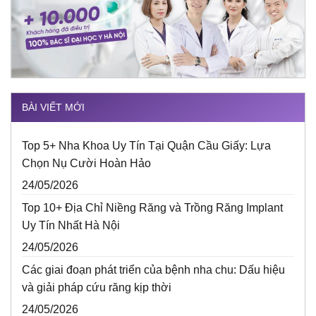
BÀI VIẾT MỚI
Top 5+ Nha Khoa Uy Tín Tại Quận Cầu Giấy: Lựa
Chọn Nụ Cười Hoàn Hảo
24/05/2026
Top 10+ Địa Chỉ Niềng Răng và Trồng Răng Implant
Uy Tín Nhất Hà Nội
24/05/2026
Các giai đoạn phát triển của bệnh nha chu: Dấu hiệu
và giải pháp cứu răng kịp thời
24/05/2026