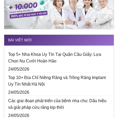
BÀI VIẾT MỚI
Top 5+ Nha Khoa Uy Tín Tại Quận Cầu Giấy: Lựa
Chọn Nụ Cười Hoàn Hảo
24/05/2026
Top 10+ Địa Chỉ Niềng Răng và Trồng Răng Implant
Uy Tín Nhất Hà Nội
24/05/2026
Các giai đoạn phát triển của bệnh nha chu: Dấu hiệu
và giải pháp cứu răng kịp thời
24/05/2026