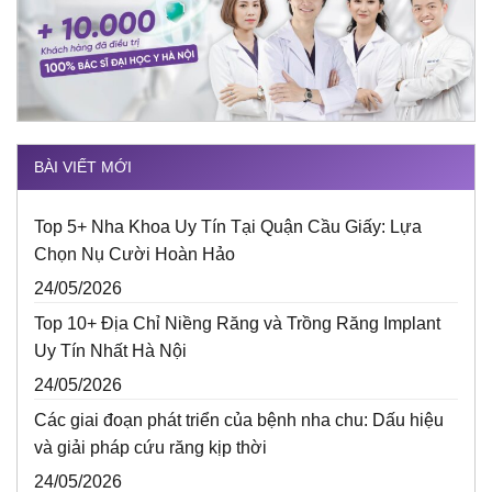
BÀI VIẾT MỚI
Top 5+ Nha Khoa Uy Tín Tại Quận Cầu Giấy: Lựa
Chọn Nụ Cười Hoàn Hảo
24/05/2026
Top 10+ Địa Chỉ Niềng Răng và Trồng Răng Implant
Uy Tín Nhất Hà Nội
24/05/2026
Các giai đoạn phát triển của bệnh nha chu: Dấu hiệu
và giải pháp cứu răng kịp thời
24/05/2026