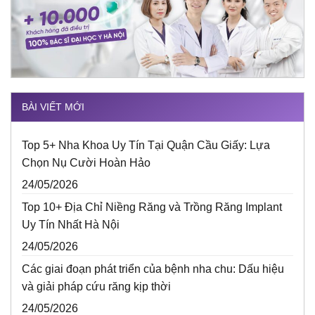
BÀI VIẾT MỚI
Top 5+ Nha Khoa Uy Tín Tại Quận Cầu Giấy: Lựa
Chọn Nụ Cười Hoàn Hảo
24/05/2026
Top 10+ Địa Chỉ Niềng Răng và Trồng Răng Implant
Uy Tín Nhất Hà Nội
24/05/2026
Các giai đoạn phát triển của bệnh nha chu: Dấu hiệu
và giải pháp cứu răng kịp thời
24/05/2026