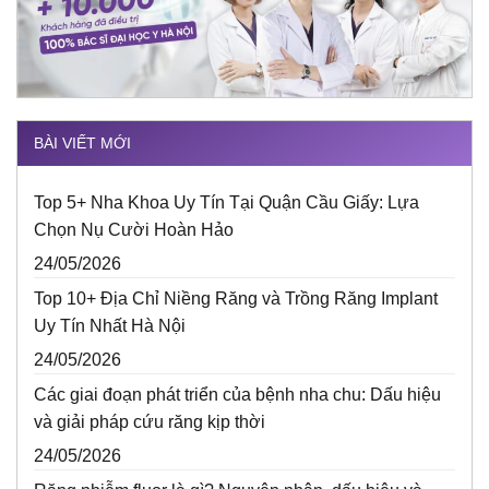
BÀI VIẾT MỚI
Top 5+ Nha Khoa Uy Tín Tại Quận Cầu Giấy: Lựa
Chọn Nụ Cười Hoàn Hảo
24/05/2026
Top 10+ Địa Chỉ Niềng Răng và Trồng Răng Implant
Uy Tín Nhất Hà Nội
24/05/2026
Các giai đoạn phát triển của bệnh nha chu: Dấu hiệu
và giải pháp cứu răng kịp thời
24/05/2026