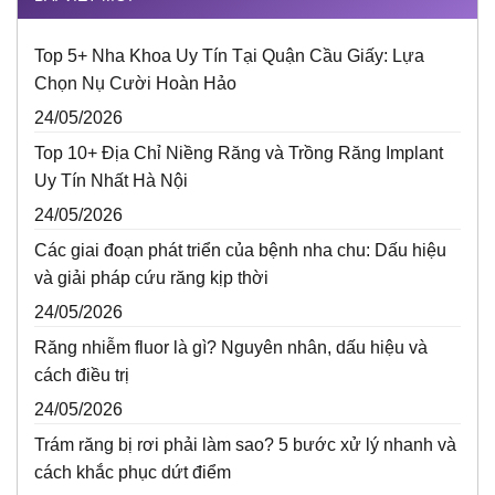
Top 5+ Nha Khoa Uy Tín Tại Quận Cầu Giấy: Lựa
Chọn Nụ Cười Hoàn Hảo
24/05/2026
Top 10+ Địa Chỉ Niềng Răng và Trồng Răng Implant
Uy Tín Nhất Hà Nội
24/05/2026
Các giai đoạn phát triển của bệnh nha chu: Dấu hiệu
và giải pháp cứu răng kịp thời
24/05/2026
Răng nhiễm fluor là gì? Nguyên nhân, dấu hiệu và
cách điều trị
24/05/2026
Trám răng bị rơi phải làm sao? 5 bước xử lý nhanh và
cách khắc phục dứt điểm