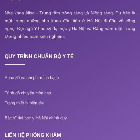
Nha khoa Alisa - Trung tâm trồng răng và Niềng răng. Tự hào là
một trong những nha khoa đầu tiên ở Hà Nội đi đầu về công
nghệ. Đội ngũ Y bác sỹ đại học y Hà Nội và Răng hàm mặt Trung
Ương nhiều năm kinh nghiệm.
QUY TRÌNH CHUẨN BỘ Y TẾ
Phác đồ và chi phí minh bạch
Trình độ chuyên môn cao
Trang thiết bị hiện đại
Bác sĩ đại học y Hà Nội chính quy
LIÊN HỆ PHÒNG KHÁM