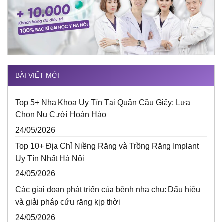
BÀI VIẾT MỚI
Top 5+ Nha Khoa Uy Tín Tại Quận Cầu Giấy: Lựa
Chọn Nụ Cười Hoàn Hảo
24/05/2026
Top 10+ Địa Chỉ Niềng Răng và Trồng Răng Implant
Uy Tín Nhất Hà Nội
24/05/2026
Các giai đoạn phát triển của bệnh nha chu: Dấu hiệu
và giải pháp cứu răng kịp thời
24/05/2026