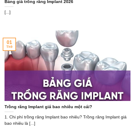
Bảng giá trồng răng Implant 2026
[...]
01
Th9
Trồng răng Implant giá bao nhiêu một cái?
1. Chi phí trồng răng Implant bao nhiêu? Trồng răng Implant giá
bao nhiêu là [...]