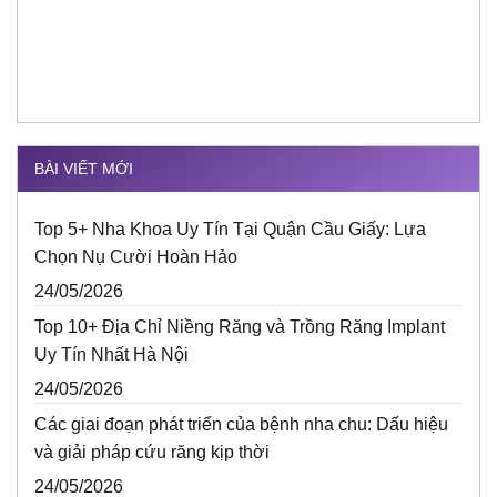
BÀI VIẾT MỚI
Top 5+ Nha Khoa Uy Tín Tại Quận Cầu Giấy: Lựa
Chọn Nụ Cười Hoàn Hảo
24/05/2026
Top 10+ Địa Chỉ Niềng Răng và Trồng Răng Implant
Uy Tín Nhất Hà Nội
24/05/2026
Các giai đoạn phát triển của bệnh nha chu: Dấu hiệu
và giải pháp cứu răng kịp thời
24/05/2026