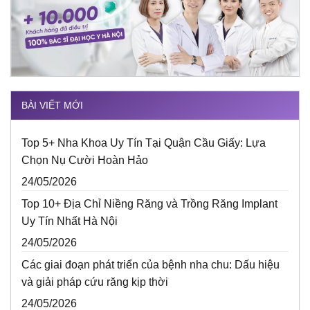
BÀI VIẾT MỚI
Top 5+ Nha Khoa Uy Tín Tại Quận Cầu Giấy: Lựa
Chọn Nụ Cười Hoàn Hảo
24/05/2026
Top 10+ Địa Chỉ Niềng Răng và Trồng Răng Implant
Uy Tín Nhất Hà Nội
24/05/2026
Các giai đoạn phát triển của bệnh nha chu: Dấu hiệu
và giải pháp cứu răng kịp thời
24/05/2026