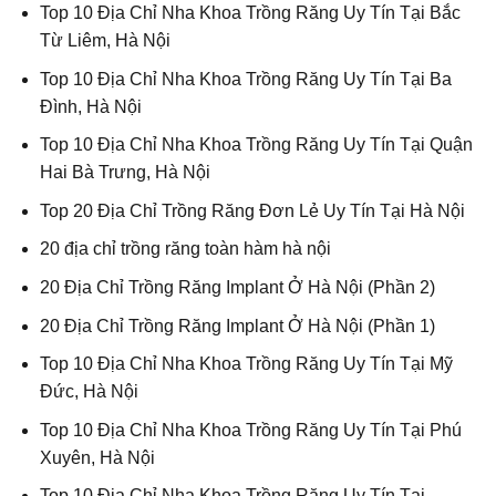
Top 10 Địa Chỉ Nha Khoa Trồng Răng Uy Tín Tại Bắc
Từ Liêm, Hà Nội
Top 10 Địa Chỉ Nha Khoa Trồng Răng Uy Tín Tại Ba
Đình, Hà Nội
Top 10 Địa Chỉ Nha Khoa Trồng Răng Uy Tín Tại Quận
Hai Bà Trưng, Hà Nội
Top 20 Địa Chỉ Trồng Răng Đơn Lẻ Uy Tín Tại Hà Nội
20 địa chỉ trồng răng toàn hàm hà nội
20 Địa Chỉ Trồng Răng Implant Ở Hà Nội (Phần 2)
20 Địa Chỉ Trồng Răng Implant Ở Hà Nội (Phần 1)
Top 10 Địa Chỉ Nha Khoa Trồng Răng Uy Tín Tại Mỹ
Đức, Hà Nội
Top 10 Địa Chỉ Nha Khoa Trồng Răng Uy Tín Tại Phú
Xuyên, Hà Nội
Top 10 Địa Chỉ Nha Khoa Trồng Răng Uy Tín Tại