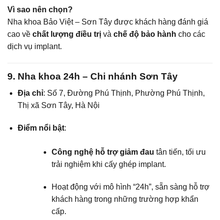
Vì sao nên chọn?
Nha khoa Bảo Việt – Sơn Tây được khách hàng đánh giá
cao về
chất lượng điều trị
và
chế độ bảo hành
cho các
dịch vụ implant.
9. Nha khoa 24h – Chi nhánh Sơn Tây
Địa chỉ
: Số 7, Đường Phú Thịnh, Phường Phú Thịnh,
Thị xã Sơn Tây, Hà Nội
Điểm nổi bật
:
Công nghệ hỗ trợ giảm đau
tân tiến, tối ưu
trải nghiệm khi cấy ghép implant.
Hoạt động với mô hình “24h”, sẵn sàng hỗ trợ
khách hàng trong những trường hợp khẩn
cấp.