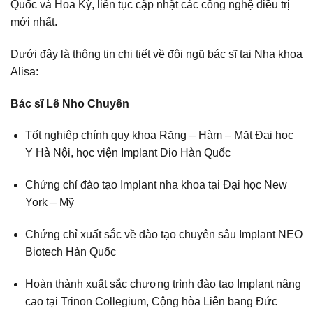
Quốc và Hoa Kỳ, liên tục cập nhật các công nghệ điều trị
mới nhất.
Dưới đây là thông tin chi tiết về đội ngũ bác sĩ tại Nha khoa
Alisa:
Bác sĩ Lê Nho Chuyên
Tốt nghiệp chính quy khoa Răng – Hàm – Mặt Đại học
Y Hà Nội, học viện Implant Dio Hàn Quốc
Chứng chỉ đào tạo Implant nha khoa tại Đại học New
York – Mỹ
Chứng chỉ xuất sắc về đào tạo chuyên sâu Implant NEO
Biotech Hàn Quốc
Hoàn thành xuất sắc chương trình đào tạo Implant nâng
cao tại Trinon Collegium, Cộng hòa Liên bang Đức