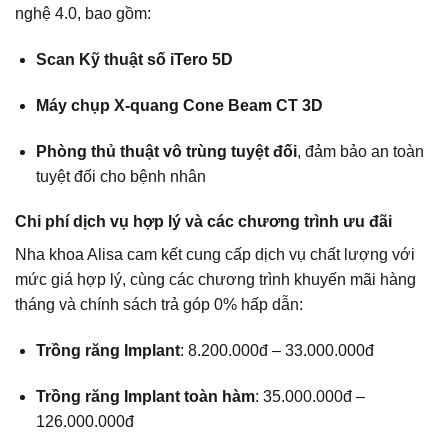
nghệ 4.0, bao gồm:
Scan Kỹ thuật số iTero 5D
Máy chụp X-quang Cone Beam CT 3D
Phòng thủ thuật vô trùng tuyệt đối
, đảm bảo an toàn
tuyệt đối cho bệnh nhân
Chi phí dịch vụ hợp lý và các chương trình ưu đãi
Nha khoa Alisa cam kết cung cấp dịch vụ chất lượng với
mức giá hợp lý, cùng các chương trình khuyến mãi hàng
tháng và chính sách trả góp 0% hấp dẫn:
Trồng răng Implant
: 8.200.000đ – 33.000.000đ
Trồng răng Implant toàn hàm
: 35.000.000đ –
126.000.000đ