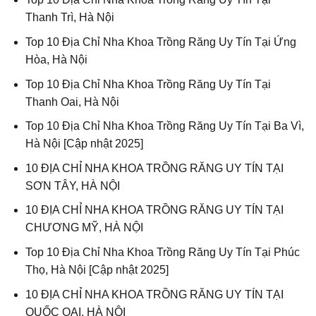
Thanh Trì, Hà Nội
Top 10 Địa Chỉ Nha Khoa Trồng Răng Uy Tín Tại Ứng
Hòa, Hà Nội
Top 10 Địa Chỉ Nha Khoa Trồng Răng Uy Tín Tại
Thanh Oai, Hà Nội
Top 10 Địa Chỉ Nha Khoa Trồng Răng Uy Tín Tại Ba Vì,
Hà Nội [Cập nhật 2025]
10 ĐỊA CHỈ NHA KHOA TRỒNG RĂNG UY TÍN TẠI
SƠN TÂY, HÀ NỘI
10 ĐỊA CHỈ NHA KHOA TRỒNG RĂNG UY TÍN TẠI
CHƯƠNG MỸ, HÀ NỘI
Top 10 Địa Chỉ Nha Khoa Trồng Răng Uy Tín Tại Phúc
Thọ, Hà Nội [Cập nhật 2025]
10 ĐỊA CHỈ NHA KHOA TRỒNG RĂNG UY TÍN TẠI
QUỐC OAI, HÀ NỘI