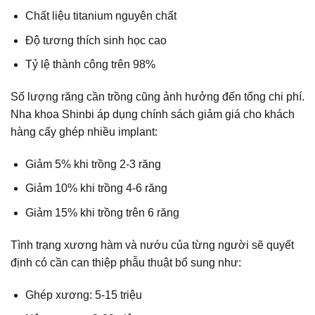
Chất liệu titanium nguyên chất
Độ tương thích sinh học cao
Tỷ lệ thành công trên 98%
Số lượng răng cần trồng cũng ảnh hưởng đến tổng chi phí.
Nha khoa Shinbi áp dụng chính sách giảm giá cho khách
hàng
cấy ghép nhiều implant
:
Giảm 5% khi trồng 2-3 răng
Giảm 10% khi trồng 4-6 răng
Giảm 15% khi trồng trên 6 răng
Tình trạng xương hàm và nướu của từng người sẽ quyết
định có cần can thiệp phẫu thuật bổ sung như:
Ghép xương: 5-15 triệu