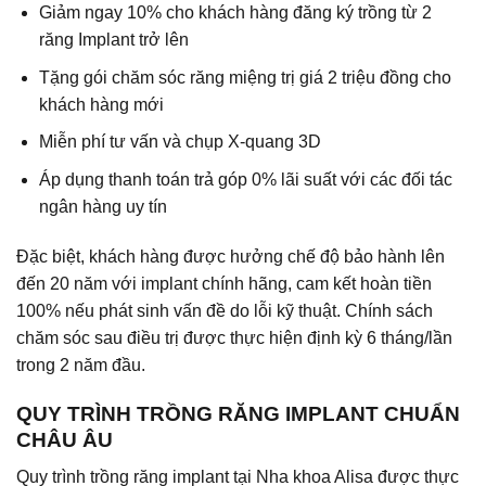
Giảm ngay 10% cho khách hàng đăng ký trồng từ 2
răng Implant trở lên
Tặng gói chăm sóc răng miệng trị giá 2 triệu đồng cho
khách hàng mới
Miễn phí tư vấn và chụp X-quang 3D
Áp dụng thanh toán trả góp 0% lãi suất với các đối tác
ngân hàng uy tín
Đặc biệt, khách hàng được hưởng chế độ bảo hành lên
đến 20 năm với implant chính hãng, cam kết hoàn tiền
100% nếu phát sinh vấn đề do lỗi kỹ thuật. Chính sách
chăm sóc sau điều trị được thực hiện định kỳ 6 tháng/lần
trong 2 năm đầu.
QUY TRÌNH TRỒNG RĂNG IMPLANT CHUẨN
CHÂU ÂU
Quy trình
trồng răng implant
tại Nha khoa Alisa được thực