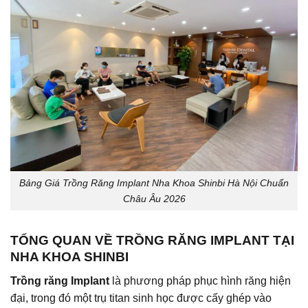
Bảng Giá Trồng Răng Implant Nha Khoa Shinbi Hà Nội Chuẩn
Châu Âu 2026
TỔNG QUAN VỀ TRỒNG RĂNG IMPLANT TẠI
NHA KHOA SHINBI
Trồng răng Implant
là phương pháp phục hình răng hiện
đại, trong đó một trụ titan sinh học được cấy ghép vào