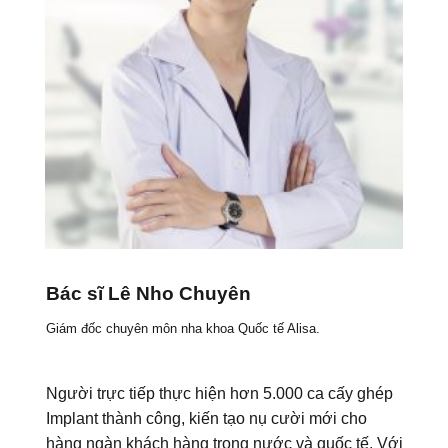
Bác sĩ Lê Nho Chuyên
Giám đốc chuyên môn nha khoa Quốc tế Alisa.
Người trực tiếp thực hiện hơn 5.000 ca cấy ghép
Implant thành công, kiến tạo nụ cười mới cho
hàng ngàn khách hàng trong nước và quốc tế. Với