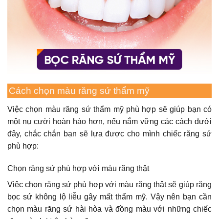
Cách chọn màu răng sứ thẩm mỹ
Việc chọn màu răng sứ thẩm mỹ phù hợp sẽ giúp bạn có
một nụ cười hoàn hảo hơn, nếu nắm vững các cách dưới
đây, chắc chắn bạn sẽ lựa được cho mình chiếc răng sứ
phù hợp:
Chọn răng sứ phù hợp với màu răng thật
Việc chọn răng sứ phù hợp với màu răng thật sẽ giúp răng
bọc sứ không lộ liễu gây mất thẩm mỹ. Vậy nên bạn cần
chọn màu răng sứ hài hòa và đồng màu với những chiếc