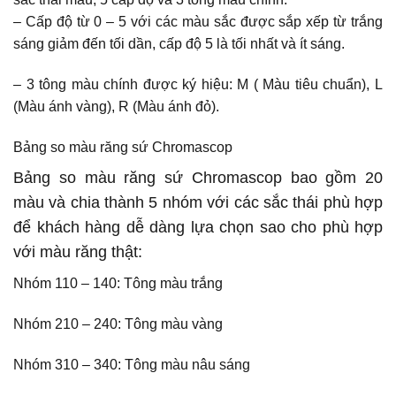
– Cấp độ từ 0 – 5 với các màu sắc được sắp xếp từ trắng
sáng giảm đến tối dần, cấp độ 5 là tối nhất và ít sáng.
– 3 tông màu chính được ký hiệu: M ( Màu tiêu chuẩn), L
(Màu ánh vàng), R (Màu ánh đỏ).
Bảng so màu răng sứ Chromascop
Bảng so màu răng sứ Chromascop bao gồm 20
màu và chia thành 5 nhóm với các sắc thái phù hợp
để khách hàng dễ dàng lựa chọn sao cho phù hợp
với màu răng thật:
Nhóm 110 – 140: Tông màu trắng
Nhóm 210 – 240: Tông màu vàng
Nhóm 310 – 340: Tông màu nâu sáng