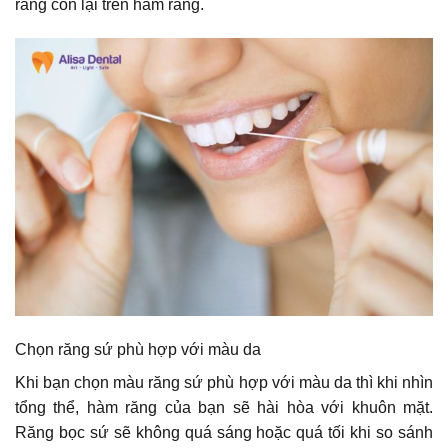
răng còn lại trên hàm răng.
Chọn răng sứ phù hợp với màu da
Khi bạn chọn màu răng sứ phù hợp với màu da thì khi nhìn
tổng thể, hàm răng của bạn sẽ hài hòa với khuôn mặt.
Răng bọc sứ sẽ không quá sáng hoặc quá tối khi so sánh