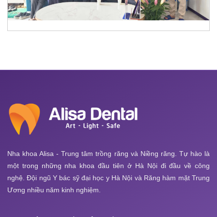
Nha khoa Alisa - Trung tâm trồng răng và Niềng răng. Tự hào là
một trong những nha khoa đầu tiên ở Hà Nội đi đầu về công
nghệ. Đội ngũ Y bác sỹ đại học y Hà Nội và Răng hàm mặt Trung
Ương nhiều năm kinh nghiệm.