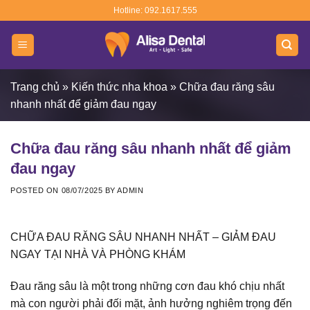
Skip
Hotline: 092.1617.555
to
content
Trang chủ
»
Kiến thức nha khoa
»
Chữa đau răng sâu
nhanh nhất để giảm đau ngay
Chữa đau răng sâu nhanh nhất để giảm
đau ngay
POSTED ON
08/07/2025
BY
ADMIN
CHỮA ĐAU RĂNG SÂU NHANH NHẤT – GIẢM ĐAU
NGAY TẠI NHÀ VÀ PHÒNG KHÁM
Đau răng sâu là một trong những cơn đau khó chịu nhất
mà con người phải đối mặt, ảnh hưởng nghiêm trọng đến