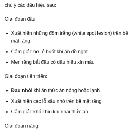
chú ý các dấu hiệu sau:
Giai đoạn đầu:
Xuất hiện những đốm trắng (white spot lesion) trên bề
mặt răng
Cảm giác hơi ê buốt khi ăn đồ ngọt
Men răng bắt đầu có dấu hiệu xỉn màu
Giai đoạn tiến triển:
Đau nhói
khi ăn thức ăn nóng hoặc lạnh
Xuất hiện các lỗ sâu nhỏ trên bề mặt răng
Cảm giác khó chịu khi nhai thức ăn
Giai đoạn nặng: