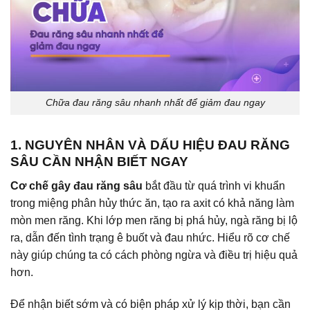
Chữa đau răng sâu nhanh nhất để giảm đau ngay
1. NGUYÊN NHÂN VÀ DẤU HIỆU ĐAU RĂNG
SÂU CẦN NHẬN BIẾT NGAY
Cơ chế gây đau răng sâu
bắt đầu từ quá trình vi khuẩn
trong miệng phân hủy thức ăn, tạo ra axit có khả năng làm
mòn men răng. Khi lớp men răng bị phá hủy, ngà răng bị lộ
ra, dẫn đến tình trạng ê buốt và đau nhức. Hiểu rõ cơ chế
này giúp chúng ta có cách phòng ngừa và điều trị hiệu quả
hơn.
Để nhận biết sớm và có biện pháp xử lý kịp thời, bạn cần