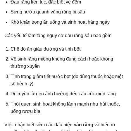
Đau răng liên tục, đặc biệt về đêm
Sưng nướu quanh vùng răng bị sâu
Khó khăn trong ăn uống và sinh hoạt hàng ngày
Các yếu tố làm tăng nguy cơ đau răng sâu bao gồm:
Chế độ ăn giàu đường và tinh bột
Vệ sinh răng miệng không đúng cách hoặc không
thường xuyên
Tình trạng giảm tiết nước bọt (do dùng thuốc hoặc một
số bệnh lý)
Di truyền từ gen ảnh hưởng đến cấu trúc men răng
Thói quen sinh hoạt không lành mạnh như hút thuốc,
uống rượu bia
Việc nhận biết sớm các dấu hiệu
sâu răng
và hiểu rõ