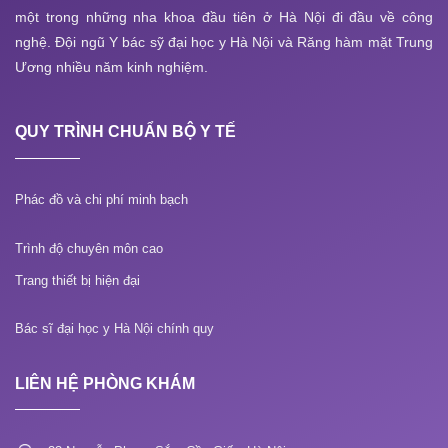
một trong những nha khoa đầu tiên ở Hà Nội đi đầu về công
nghệ. Đội ngũ Y bác sỹ đại học y Hà Nội và Răng hàm mặt Trung
Ương nhiều năm kinh nghiệm.
QUY TRÌNH CHUẨN BỘ Y TẾ
Phác đồ và chi phí minh bạch
Trình độ chuyên môn cao
Trang thiết bị hiện đại
Bác sĩ đại học y Hà Nội chính quy
LIÊN HỆ PHÒNG KHÁM