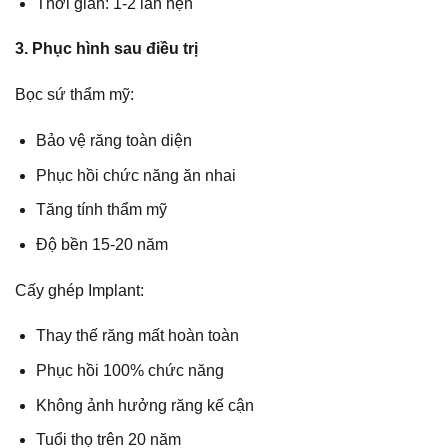
Thời gian: 1-2 lần hẹn
3. Phục hình sau điều trị
Bọc sứ thẩm mỹ:
Bảo vệ răng toàn diện
Phục hồi chức năng ăn nhai
Tăng tính thẩm mỹ
Độ bền 15-20 năm
Cấy ghép Implant:
Thay thế răng mất hoàn toàn
Phục hồi 100% chức năng
Không ảnh hưởng răng kế cận
Tuổi thọ trên 20 năm