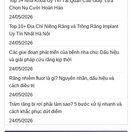
Top 5+ Nha Khoa Uy Tín Tại Quận Cầu Giấy: Lựa
Chọn Nụ Cười Hoàn Hảo
24/05/2026
Top 10+ Địa Chỉ Niềng Răng và Trồng Răng Implant
Uy Tín Nhất Hà Nội
24/05/2026
Các giai đoạn phát triển của bệnh nha chu: Dấu hiệu
và giải pháp cứu răng kịp thời
24/05/2026
Răng nhiễm fluor là gì? Nguyên nhân, dấu hiệu và
cách điều trị
24/05/2026
Trám răng bị rơi phải làm sao? 5 bước xử lý nhanh và
cách khắc phục dứt điểm
24/05/2026