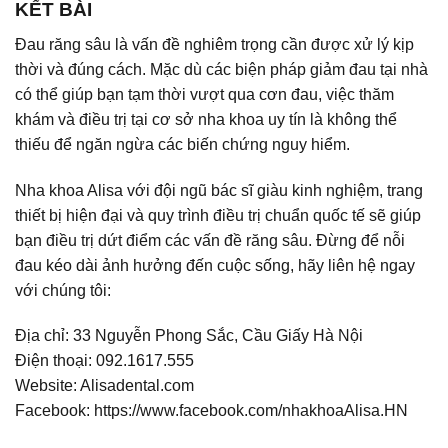
KẾT BÀI
Đau răng sâu là vấn đề nghiêm trọng cần được xử lý kịp
thời và đúng cách. Mặc dù các biện pháp giảm đau tại nhà
có thể giúp bạn tạm thời vượt qua cơn đau, việc thăm
khám và điều trị tại cơ sở nha khoa uy tín là không thể
thiếu để ngăn ngừa các biến chứng nguy hiểm.
Nha khoa Alisa với đội ngũ bác sĩ giàu kinh nghiệm, trang
thiết bị hiện đại và quy trình điều trị chuẩn quốc tế sẽ giúp
bạn điều trị dứt điểm các vấn đề răng sâu. Đừng để nỗi
đau kéo dài ảnh hưởng đến cuộc sống, hãy liên hệ ngay
với chúng tôi:
Địa chỉ: 33 Nguyễn Phong Sắc, Cầu Giấy Hà Nội
Điện thoại: 092.1617.555
Website: Alisadental.com
Facebook:
https://www.facebook.com/nhakhoaAlisa.HN