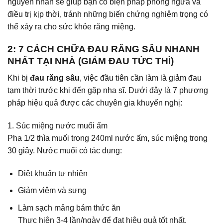
nguyên nhân sẽ giúp bạn có biện pháp phòng ngừa và
điều trị kịp thời, tránh những biến chứng nghiêm trọng có
thể xảy ra cho sức khỏe răng miệng.
2: 7 CÁCH CHỮA ĐAU RĂNG SÂU NHANH
NHẤT TẠI NHÀ (GIẢM ĐAU TỨC THÌ)
Khi bị
đau răng sâu
, việc đầu tiên cần làm là giảm đau
tạm thời trước khi đến gặp nha sĩ. Dưới đây là 7 phương
pháp hiệu quả được các chuyên gia khuyến nghị:
1. Súc miệng nước muối ấm
Pha 1/2 thìa muối trong 240ml nước ấm, súc miệng trong
30 giây. Nước muối có tác dụng:
Diệt khuẩn tự nhiên
Giảm viêm và sưng
Làm sạch mảng bám thức ăn
Thực hiện 3-4 lần/ngày để đạt hiệu quả tốt nhất.