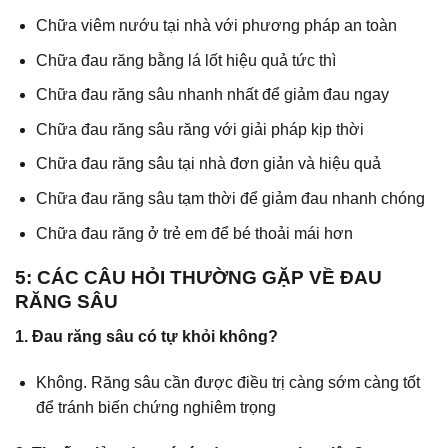
Chữa viêm nướu tại nhà với phương pháp an toàn
Chữa đau răng bằng lá lốt hiệu quả tức thì
Chữa đau răng sâu nhanh nhất để giảm đau ngay
Chữa đau răng sâu răng với giải pháp kịp thời
Chữa đau răng sâu tại nhà đơn giản và hiệu quả
Chữa đau răng sâu tạm thời để giảm đau nhanh chóng
Chữa đau răng ở trẻ em để bé thoải mái hơn
5: CÁC CÂU HỎI THƯỜNG GẶP VỀ ĐAU
RĂNG SÂU
1. Đau răng sâu có tự khỏi không?
Không. Răng sâu cần được điều trị càng sớm càng tốt
để tránh biến chứng nghiêm trọng