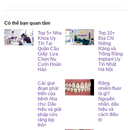
Có thể bạn quan tâm
Top 5+ Nha
Top 10+
Khoa Uy
Địa Chỉ
Tín Tại
Niềng
Quận Cầu
Răng và
Giấy: Lựa
Trồng Răng
Chọn Nụ
Implant Uy
Cười Hoàn
Tín Nhất
Hảo
Hà Nội
Các giai
Răng
đoạn phát
nhiễm fluor
triển của
là gì?
bệnh nha
Nguyên
chu: Dấu
nhân, dấu
hiệu và giải
hiệu và
pháp cứu
cách điều
răng kịp
trị
thời