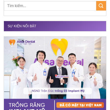
SỰ KIỆN NỔI BẬT