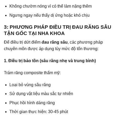
Không chườm nóng vì có thể làm nặng thêm
Ngưng ngay nếu thấy dị ứng hoặc khó chịu
3: PHƯƠNG PHÁP ĐIỀU TRỊ ĐAU RĂNG SÂU
TẬN GỐC TẠI NHA KHOA
Để điều trị dứt điểm
đau răng sâu
, các phương pháp
chuyên môn được áp dụng tùy mức độ tổn thương:
1. Điều trị bảo tồn (sâu răng nhẹ và trung bình)
Trám răng composite thẩm mỹ:
Loại bỏ vùng sâu răng
Sử dụng vật liệu màu sắc tự nhiên
Phục hồi hình dáng răng
Thời gian thực hiện: 30-45 phút