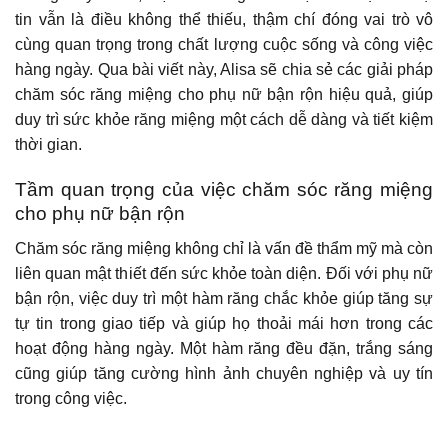
tin vẫn là điều không thể thiếu, thậm chí đóng vai trò vô
cùng quan trọng trong chất lượng cuộc sống và công việc
hàng ngày. Qua bài viết này, Alisa sẽ chia sẻ các giải pháp
chăm sóc răng miệng cho phụ nữ bận rộn hiệu quả, giúp
duy trì sức khỏe răng miệng một cách dễ dàng và tiết kiệm
thời gian.
Tầm quan trọng của việc chăm sóc răng miệng
cho phụ nữ bận rộn
Chăm sóc răng miệng không chỉ là vấn đề thẩm mỹ mà còn
liên quan mật thiết đến sức khỏe toàn diện. Đối với phụ nữ
bận rộn, việc duy trì một hàm răng chắc khỏe giúp tăng sự
tự tin trong giao tiếp và giúp họ thoải mái hơn trong các
hoạt động hàng ngày. Một hàm răng đều đặn, trắng sáng
cũng giúp tăng cường hình ảnh chuyên nghiệp và uy tín
trong công việc.