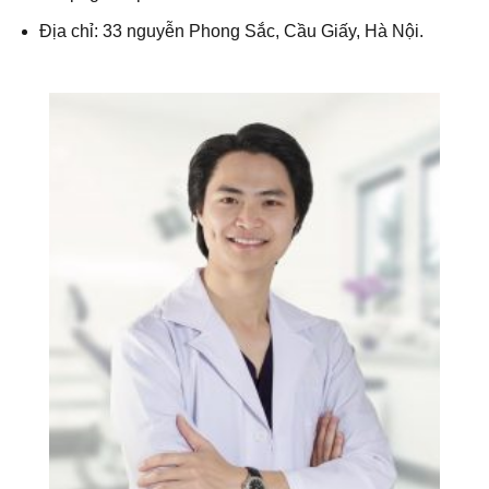
Địa chỉ: 33 nguyễn Phong Sắc, Cầu Giấy, Hà Nội.