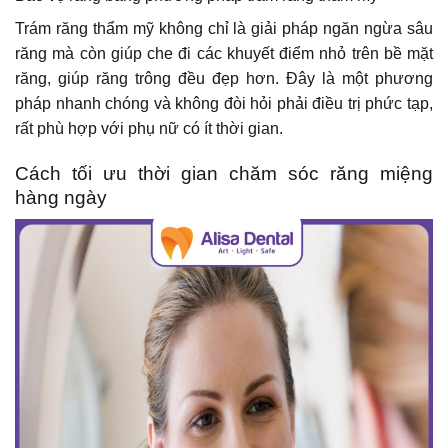
Trám răng thẩm mỹ không chỉ là giải pháp ngăn ngừa sâu
răng mà còn giúp che đi các khuyết điểm nhỏ trên bề mặt
răng, giúp răng trông đều đẹp hơn. Đây là một phương
pháp nhanh chóng và không đòi hỏi phải điều trị phức tạp,
rất phù hợp với phụ nữ có ít thời gian.
Cách tối ưu thời gian chăm sóc răng miệng
hàng ngày