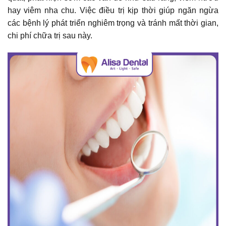
hay viêm nha chu. Việc điều trị kịp thời giúp ngăn ngừa
các bệnh lý phát triển nghiêm trọng và tránh mất thời gian,
chi phí chữa trị sau này.