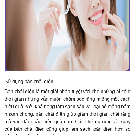
Sử dụng bàn chải điện
Bàn chải điện là một giải pháp tuyệt vời cho những ai có ít
thời gian nhưng vẫn muốn chăm sóc răng miệng một cách
hiệu quả. Với khả năng làm sạch sâu và loại bỏ mảng bám
nhanh chóng, bàn chải điện giúp giảm thời gian chải răng
mà vẫn đảm bảo hiệu quả cao. Các chế độ rung và xoay
của bàn chải điện cũng giúp làm sạch toàn diện hơn so