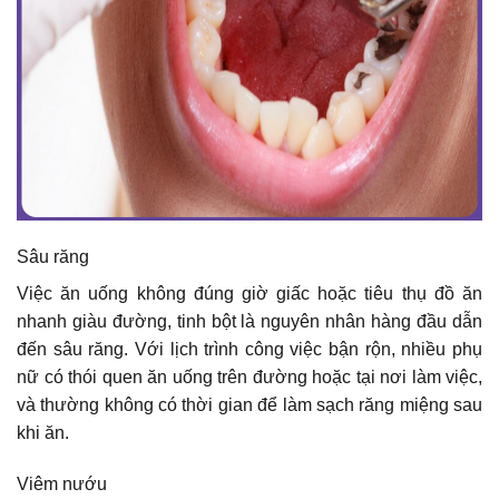
Sâu răng
Việc ăn uống không đúng giờ giấc hoặc tiêu thụ đồ ăn
nhanh giàu đường, tinh bột là nguyên nhân hàng đầu dẫn
đến sâu răng. Với lịch trình công việc bận rộn, nhiều phụ
nữ có thói quen ăn uống trên đường hoặc tại nơi làm việc,
và thường không có thời gian để làm sạch răng miệng sau
khi ăn.
Viêm nướu