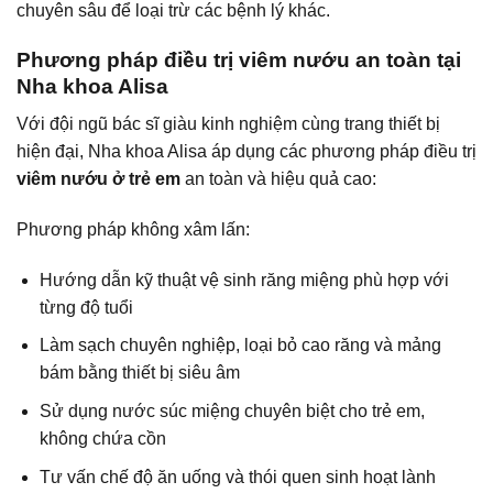
chuyên sâu để loại trừ các bệnh lý khác.
Phương pháp điều trị viêm nướu an toàn tại
Nha khoa Alisa
Với đội ngũ bác sĩ giàu kinh nghiệm cùng trang thiết bị
hiện đại, Nha khoa Alisa áp dụng các phương pháp điều trị
viêm nướu ở trẻ em
an toàn và hiệu quả cao:
Phương pháp không xâm lấn:
Hướng dẫn kỹ thuật vệ sinh răng miệng phù hợp với
từng độ tuổi
Làm sạch chuyên nghiệp, loại bỏ cao răng và mảng
bám bằng thiết bị siêu âm
Sử dụng nước súc miệng chuyên biệt cho trẻ em,
không chứa cồn
Tư vấn chế độ ăn uống và thói quen sinh hoạt lành