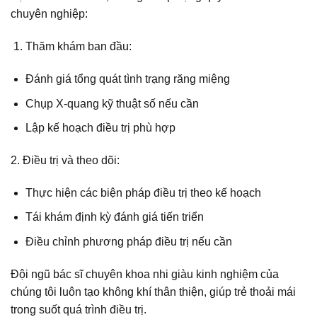
chuyên nghiệp:
Thăm khám ban đầu:
Đánh giá tổng quát tình trạng răng miệng
Chụp X-quang kỹ thuật số nếu cần
Lập kế hoạch điều trị phù hợp
2. Điều trị và theo dõi:
Thực hiện các biện pháp điều trị theo kế hoạch
Tái khám định kỳ đánh giá tiến triển
Điều chỉnh phương pháp điều trị nếu cần
Đội ngũ bác sĩ chuyên khoa nhi giàu kinh nghiệm của
chúng tôi luôn tạo không khí thân thiện, giúp trẻ thoải mái
trong suốt quá trình điều trị.