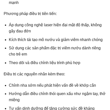
mạnh
Phương pháp điều trị tiên tiến:
Áp dụng công nghệ laser hiện đại
mật độ thấp, không
gây đau đớn
Kích thích tái tạo mô nướu và giảm viêm nhanh chóng
Sử dụng các sản phẩm đặc trị viêm nướu dành riêng
cho trẻ em
Theo dõi và điều chỉnh liệu trình phù hợp
Điều trị các nguyên nhân kèm theo:
Chỉnh nha sớm nếu phát hiện vấn đề về khớp cắn
Hướng dẫn điều chỉnh thói quen xấu như ngậm tay, thở
miệng
Tư vấn dinh dưỡng để tăng cường sức đề kháng