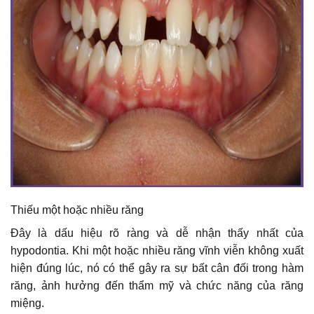
Thiếu một hoặc nhiều răng
Đây là dấu hiệu rõ ràng và dễ nhận thấy nhất của
hypodontia. Khi một hoặc nhiều răng vĩnh viễn không xuất
hiện đúng lúc, nó có thể gây ra sự bất cân đối trong hàm
răng, ảnh hưởng đến thẩm mỹ và chức năng của răng
miệng.