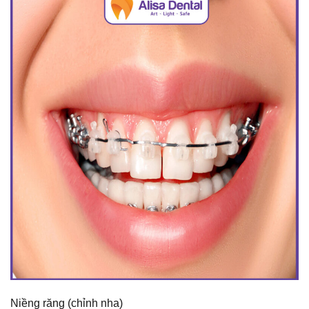
Niềng răng (chỉnh nha)