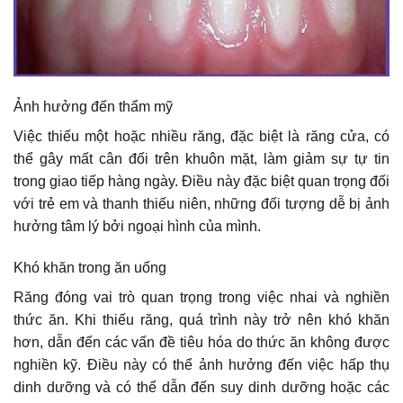
Ảnh hưởng đến thẩm mỹ
Việc thiếu một hoặc nhiều răng, đặc biệt là răng cửa, có
thể gây mất cân đối trên khuôn mặt, làm giảm sự tự tin
trong giao tiếp hàng ngày. Điều này đặc biệt quan trọng đối
với trẻ em và thanh thiếu niên, những đối tượng dễ bị ảnh
hưởng tâm lý bởi ngoại hình của mình.
Khó khăn trong ăn uống
Răng đóng vai trò quan trọng trong việc nhai và nghiền
thức ăn. Khi thiếu răng, quá trình này trở nên khó khăn
hơn, dẫn đến các vấn đề tiêu hóa do thức ăn không được
nghiền kỹ. Điều này có thể ảnh hưởng đến việc hấp thụ
dinh dưỡng và có thể dẫn đến suy dinh dưỡng hoặc các