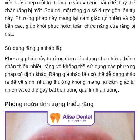
việc cấy ghép một trụ titanium vào xương hàm để thay thế
chân răng bị mất. Sau đó, một răng giả sẽ được gắn lên trụ
này. Phương pháp này mang lại cảm giác tự nhiên và độ
bền cao, giúp khôi phục hoàn toàn chức năng của răng bị
mất.
Sử dụng răng giả tháo lắp
Phương pháp này thường được áp dụng cho những bệnh
nhân thiếu nhiều răng và không thể sử dụng các phương
pháp cố định khác. Răng giả tháo lắp có thể dễ dàng tháo
ra để vệ sinh, nhưng thường không mang lại cảm giác tự
nhiên và có thể gây bất tiện trong quá trình ăn uống.
Phòng ngừa tình trạng thiếu răng