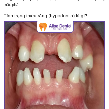
mắc phải.
Tình trạng thiếu răng (hypodontia) là gì?