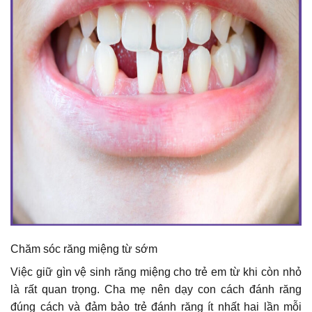
Chăm sóc răng miệng từ sớm
Việc giữ gìn vệ sinh răng miệng cho trẻ em từ khi còn nhỏ
là rất quan trọng. Cha mẹ nên dạy con cách đánh răng
đúng cách và đảm bảo trẻ đánh răng ít nhất hai lần mỗi