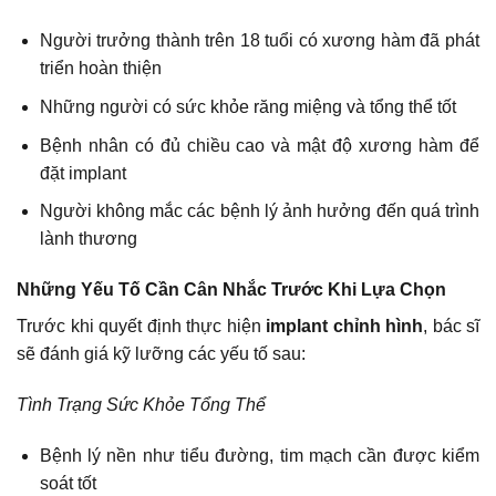
Người trưởng thành trên 18 tuổi có xương hàm đã phát
triển hoàn thiện
Những người có sức khỏe răng miệng và tổng thể tốt
Bệnh nhân có đủ chiều cao và mật độ xương hàm để
đặt implant
Người không mắc các bệnh lý ảnh hưởng đến quá trình
lành thương
Những Yếu Tố Cần Cân Nhắc Trước Khi Lựa Chọn
Trước khi quyết định thực hiện
implant chỉnh hình
, bác sĩ
sẽ đánh giá kỹ lưỡng các yếu tố sau:
Tình Trạng Sức Khỏe Tổng Thể
Bệnh lý nền như tiểu đường, tim mạch cần được kiểm
soát tốt