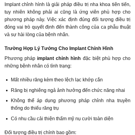
Implant chỉnh hình là giải pháp điều trị nha khoa tiên tiến,
tuy nhiên không phải ai cũng là ứng viên phù hợp cho
phương pháp này. Việc xác định đúng đối tượng điều trị
đóng vai trò quyết định đến thành công của ca phẫu thuật
và sự hài lòng của bệnh nhân.
Trường Hợp Lý Tưởng Cho Implant Chỉnh Hình
Phương pháp
implant chỉnh hình
đặc biệt phù hợp cho
những bệnh nhân có tình trạng:
Mất nhiều răng kèm theo lệch lạc khớp cắn
Răng bị nghiêng ngả ảnh hưởng đến chức năng nhai
Không thể áp dụng phương pháp chỉnh nha truyền
thống do thiếu răng trụ
Có nhu cầu cải thiện thẩm mỹ nụ cười toàn diện
Đối tượng điều trị chính bao gồm: