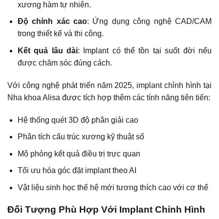
xương hàm tự nhiên.
Độ chính xác cao
: Ứng dụng công nghệ CAD/CAM
trong thiết kế và thi công.
Kết quả lâu dài
: Implant có thể tồn tại suốt đời nếu
được chăm sóc đúng cách.
Với công nghệ phát triển năm 2025, implant chỉnh hình tại
Nha khoa Alisa được tích hợp thêm các tính năng tiên tiến:
Hệ thống quét 3D độ phân giải cao
Phân tích cấu trúc xương kỹ thuật số
Mô phỏng kết quả điều trị trực quan
Tối ưu hóa góc đặt implant theo AI
Vật liệu sinh học thế hệ mới tương thích cao với cơ thể
Đối Tượng Phù Hợp Với Implant Chỉnh Hình