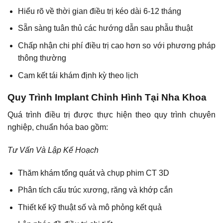
Hiểu rõ về thời gian điều trị kéo dài 6-12 tháng
Sẵn sàng tuân thủ các hướng dẫn sau phẫu thuật
Chấp nhận chi phí điều trị cao hơn so với phương pháp
thông thường
Cam kết tái khám định kỳ theo lịch
Quy Trình Implant Chỉnh Hình Tại Nha Khoa
Quá trình điều trị được thực hiện theo quy trình chuyên
nghiệp, chuẩn hóa bao gồm:
Tư Vấn Và Lập Kế Hoạch
Thăm khám tổng quát và chụp phim CT 3D
Phân tích cấu trúc xương, răng và khớp cắn
Thiết kế kỹ thuật số và mô phỏng kết quả