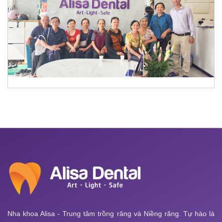
Nha khoa Alisa - Trung tâm trồng răng và Niềng răng. Tự hào là