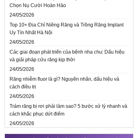
Chọn Nụ Cười Hoàn Hảo
24/05/2026
Top 10+ Địa Chỉ Niềng Răng và Trồng Răng Implant
Uy Tín Nhất Hà Nội
24/05/2026
Các giai đoạn phát triển của bệnh nha chu: Dấu hiệu
và giải pháp cứu răng kịp thời
24/05/2026
Răng nhiễm fluor là gì? Nguyên nhân, dấu hiệu và
cách điều trị
24/05/2026
Trám răng bị rơi phải làm sao? 5 bước xử lý nhanh và
cách khắc phục dứt điểm
24/05/2026