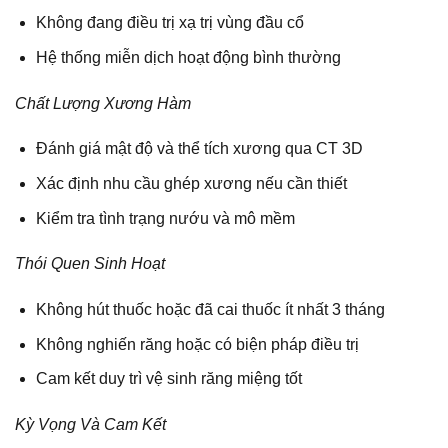
Không đang điều trị xạ trị vùng đầu cổ
Hệ thống miễn dịch hoạt động bình thường
Chất Lượng Xương Hàm
Đánh giá mật độ và thể tích xương qua CT 3D
Xác định nhu cầu ghép xương nếu cần thiết
Kiểm tra tình trạng nướu và mô mềm
Thói Quen Sinh Hoạt
Không hút thuốc hoặc đã cai thuốc ít nhất 3 tháng
Không nghiến răng hoặc có biện pháp điều trị
Cam kết duy trì vệ sinh răng miệng tốt
Kỳ Vọng Và Cam Kết