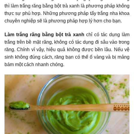
thì
làm trắng răng bằng bột trà xanh
là phương pháp không
thực sự phù hợp. Những phương pháp tẩy trắng nha khoa
chuyên nghiệp sẽ là phương pháp hợp lý hơn cho bạn.
Làm trắng răng bằng bột trà xanh
chỉ có tác dụng làm
trắng trên bề mặt răng, không có tác dụng đi sâu vào trong
răng. Chính vì vậy, hiệu quả không được bền lâu. Nếu vệ
sinh không đúng cách, răng bạn có thể ố vàng và bị mảng
bám một cách nhanh chóng.