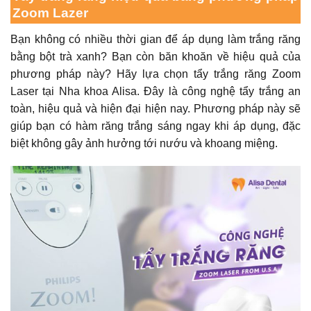
Zoom Lazer
Bạn không có nhiều thời gian để áp dụng
làm trắng răng
bằng bột trà xanh
? Bạn còn băn khoăn về hiệu quả của
phương pháp này? Hãy lựa chọn tẩy trắng răng Zoom
Laser tại Nha khoa Alisa. Đây là công nghệ tẩy trắng an
toàn, hiệu quả và hiện đại hiện nay. Phương pháp này sẽ
giúp bạn có hàm răng trắng sáng ngay khi áp dụng, đặc
biệt không gây ảnh hưởng tới nướu và khoang miệng.