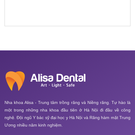
Nha khoa Alisa - Trung tâm trồng răng và Niềng răng. Tự hào là
một trong những nha khoa đầu tiên ở Hà Nội đi đầu về công
nghệ. Đội ngũ Y bác sỹ đại học y Hà Nội và Răng hàm mặt Trung
Ương nhiều năm kinh nghiệm.