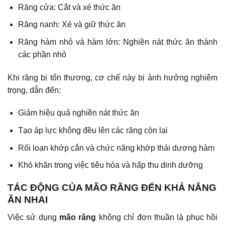
Răng cửa: Cắt và xé thức ăn
Răng nanh: Xé và giữ thức ăn
Răng hàm nhỏ và hàm lớn: Nghiền nát thức ăn thành
các phần nhỏ
Khi răng bị tổn thương, cơ chế này bị ảnh hưởng nghiêm
trọng, dẫn đến:
Giảm hiệu quả nghiền nát thức ăn
Tạo áp lực không đều lên các răng còn lại
Rối loạn khớp cắn và chức năng khớp thái dương hàm
Khó khăn trong việc tiêu hóa và hấp thu dinh dưỡng
TÁC ĐỘNG CỦA MÃO RĂNG ĐẾN KHẢ NĂNG
ĂN NHAI
Việc sử dụng
mão răng
không chỉ đơn thuần là phục hồi