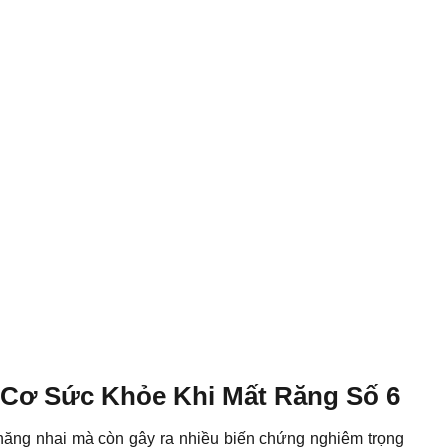
Cơ Sức Khỏe Khi Mất Răng Số 6
ăng nhai mà còn gây ra nhiều biến chứng nghiêm trọng