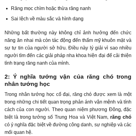
Răng mọc chìm hoặc thừa răng nanh
Sai lệch về màu sắc và hình dạng
Những bất thường này không chỉ ảnh hưởng đến chức
năng ăn nhai mà còn tác động đến thẩm mỹ khuôn mặt và
sự tự tin của người sở hữu. Điều này lý giải vì sao nhiều
người tìm đến các giải pháp nha khoa hiện đại để cải thiện
tình trạng răng nanh của mình.
2: Ý nghĩa tướng vận của răng chó trong
nhân tướng học
Trong nhân tướng học cổ đại, răng chó được xem là một
trong những chi tiết quan trọng phản ánh vận mệnh và tính
cách của con người. Theo quan niệm phương Đông, đặc
biệt là trong tướng số Trung Hoa và Việt Nam,
răng chó
có ý nghĩa đặc biệt về đường công danh, sự nghiệp và các
mối quan hệ.