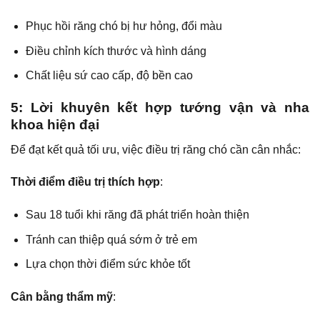
Phục hồi răng chó bị hư hỏng, đổi màu
Điều chỉnh kích thước và hình dáng
Chất liệu sứ cao cấp, độ bền cao
5: Lời khuyên kết hợp tướng vận và nha
khoa hiện đại
Để đạt kết quả tối ưu, việc điều trị răng chó cần cân nhắc:
Thời điểm điều trị thích hợp
:
Sau 18 tuổi khi răng đã phát triển hoàn thiện
Tránh can thiệp quá sớm ở trẻ em
Lựa chọn thời điểm sức khỏe tốt
Cân bằng thẩm mỹ
: