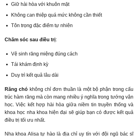
Giữ hài hòa với khuôn mặt
Không can thiệp quá mức không cần thiết
Tôn trọng đặc điểm tự nhiên
Chăm sóc sau điều trị
:
Vệ sinh răng miệng đúng cách
Tái khám định kỳ
Duy trì kết quả lâu dài
Răng chó
không chỉ đơn thuần là một bộ phận trong cấu
trúc hàm răng mà còn mang nhiều ý nghĩa trong tướng vận
học. Việc kết hợp hài hòa giữa niềm tin truyền thống và
khoa học nha khoa hiện đại sẽ giúp bạn có được kết quả
điều trị tối ưu nhất.
Nha khoa Alisa tự hào là địa chỉ uy tín với đội ngũ bác sĩ