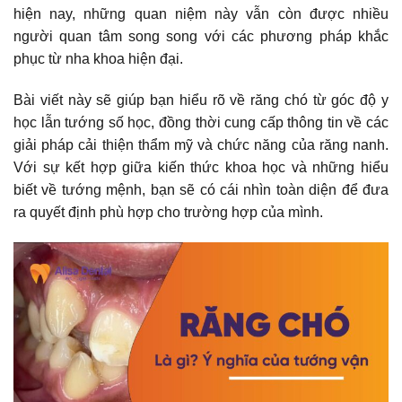
hiện nay, những quan niệm này vẫn còn được nhiều
người quan tâm song song với các phương pháp khắc
phục từ nha khoa hiện đại.
Bài viết này sẽ giúp bạn hiểu rõ về răng chó từ góc độ y
học lẫn tướng số học, đồng thời cung cấp thông tin về các
giải pháp cải thiện thẩm mỹ và chức năng của răng nanh.
Với sự kết hợp giữa kiến thức khoa học và những hiểu
biết về tướng mệnh, bạn sẽ có cái nhìn toàn diện để đưa
ra quyết định phù hợp cho trường hợp của mình.