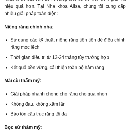
hiệu quả hơn. Tại Nha khoa Alisa, chúng tôi cung cấp
nhiều giải pháp toàn diện:
Niềng răng chỉnh nha
:
Sử dụng các kỹ thuật
niềng răng
tiên tiến để điều chỉnh
răng mọc lệch
Thời gian điều trị từ 12-24 tháng tùy trường hợp
Kết quả bền vững, cải thiện toàn bộ hàm răng
Mài cùi thẩm mỹ
:
Giải pháp nhanh chóng cho răng chó quá nhọn
Không đau, không xâm lấn
Bảo tồn cấu trúc răng tối đa
Bọc sứ thẩm mỹ
: