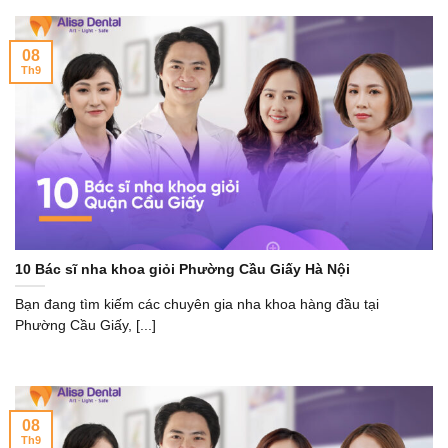
08
Th9
10 Bác sĩ nha khoa giỏi Phường Cầu Giấy Hà Nội
Bạn đang tìm kiếm các chuyên gia nha khoa hàng đầu tại
Phường Cầu Giấy, [...]
08
Th9