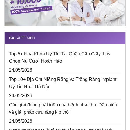
BÀI VIẾT MỚI
Top 5+ Nha Khoa Uy Tín Tại Quận Cầu Giấy: Lựa
Chọn Nụ Cười Hoàn Hảo
24/05/2026
Top 10+ Địa Chỉ Niềng Răng và Trồng Răng Implant
Uy Tín Nhất Hà Nội
24/05/2026
Các giai đoạn phát triển của bệnh nha chu: Dấu hiệu
và giải pháp cứu răng kịp thời
24/05/2026