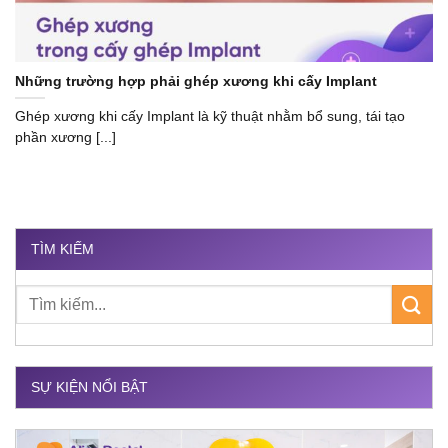
Những trường hợp phải ghép xương khi cấy Implant
Ghép xương khi cấy Implant là kỹ thuật nhằm bổ sung, tái tạo
phần xương [...]
TÌM KIẾM
SỰ KIỆN NỔI BẬT