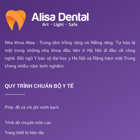
Nha khoa Alisa - Trung tâm trồng răng và Niềng răng. Tự hào là
một trong những nha khoa đầu tiên ở Hà Nội đi đầu về công
nghệ. Đội ngũ Y bác sỹ đại học y Hà Nội và Răng hàm mặt Trung
Ương nhiều năm kinh nghiệm.
QUY TRÌNH CHUẨN BỘ Y TẾ
Phác đồ và chi phí minh bạch
Trình độ chuyên môn cao
Trang thiết bị hiện đại