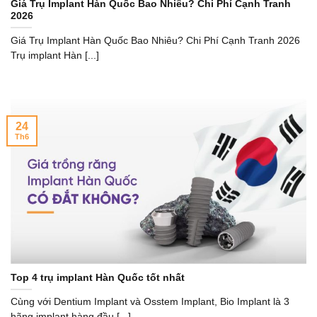
Giá Trụ Implant Hàn Quốc Bao Nhiêu? Chi Phí Cạnh Tranh
2026
Giá Trụ Implant Hàn Quốc Bao Nhiêu? Chi Phí Cạnh Tranh 2026
Trụ implant Hàn [...]
24
Th6
Top 4 trụ implant Hàn Quốc tốt nhất
Cùng với Dentium Implant và Osstem Implant, Bio Implant là 3
hãng implant hàng đầu [...]