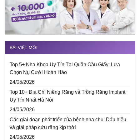
BÀI VIẾT MỚI
Top 5+ Nha Khoa Uy Tín Tại Quận Cầu Giấy: Lựa
Chọn Nụ Cười Hoàn Hảo
24/05/2026
Top 10+ Địa Chỉ Niềng Răng và Trồng Răng Implant
Uy Tín Nhất Hà Nội
24/05/2026
Các giai đoạn phát triển của bệnh nha chu: Dấu hiệu
và giải pháp cứu răng kịp thời
24/05/2026